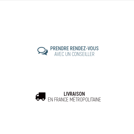
PRENDRE RENDEZ-VOUS
AVEC UN CONSEILLER
LIVRAISON
EN FRANCE MÉTROPOLITAINE