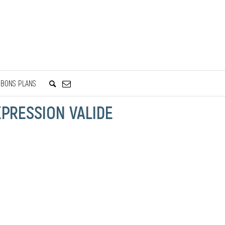
BONS PLANS
XPRESSION VALIDE