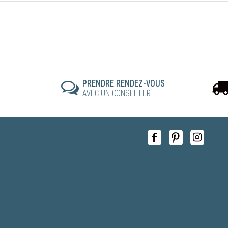
PRENDRE RENDEZ-VOUS
AVEC UN CONSEILLER