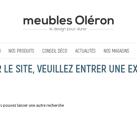
N
NOS PRODUITS
CONSEIL DÉCO
ACTUALITÉS
NOS MAGASINS
LE SITE, VEUILLEZ ENTRER UNE E
ous pouvez lancer une autre recherche