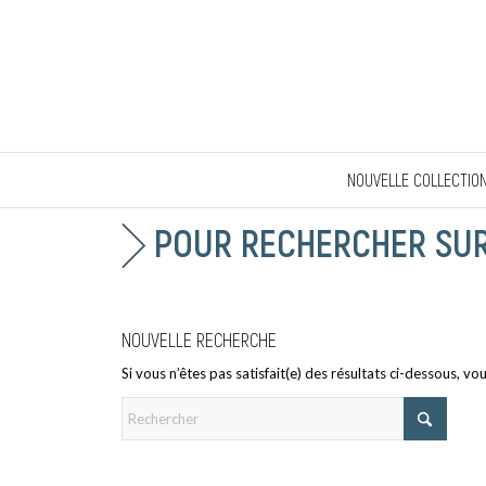
NOUVELLE COLLECTIO
POUR RECHERCHER SUR 
NOUVELLE RECHERCHE
Si vous n’êtes pas satisfait(e) des résultats ci-dessous, v