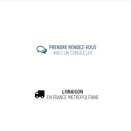
PRENDRE RENDEZ-VOUS
AVEC UN CONSEILLER
LIVRAISON
EN FRANCE MÉTROPOLITAINE