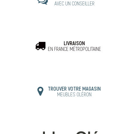
AVEC UN CONSEILLER
LIVRAISON
EN FRANCE MÉTROPOLITAINE
TROUVER VOTRE MAGASIN
MEUBLES OLÉRON