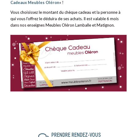
Cadeaux Meubles Oléron
« !
Vous choisissez le montant du chèque cadeau et la personne à
qui vous l’offrez le déduira de ses achats. Il est valable 6 mois
dans nos enseignes Meubles Oléron Lamballe et Matignon.
PRENDRE RENDEZ-VOUS