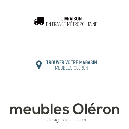
LIVRAISON
EN FRANCE MÉTROPOLITAINE
TROUVER VOTRE MAGASIN
MEUBLES OLÉRON