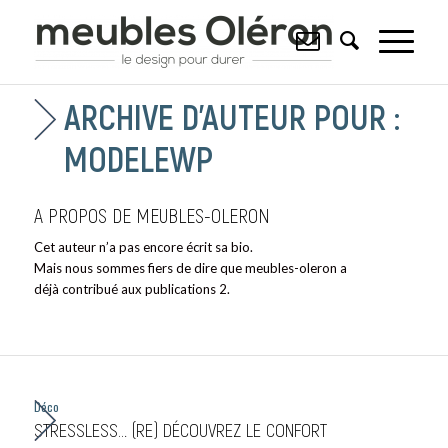
ARCHIVE D’AUTEUR POUR :
MODELEWP
A PROPOS DE
MEUBLES-OLERON
Cet auteur n’a pas encore écrit sa bio.
Mais nous sommes fiers de dire que
meubles-oleron
a
déjà contribué aux publications 2.
Déco
STRESSLESS… (RE) DÉCOUVREZ LE CONFORT