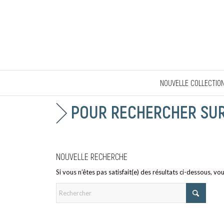
NOUVELLE COLLECTIO
POUR RECHERCHER SUR 
NOUVELLE RECHERCHE
Si vous n’êtes pas satisfait(e) des résultats ci-dessous, v