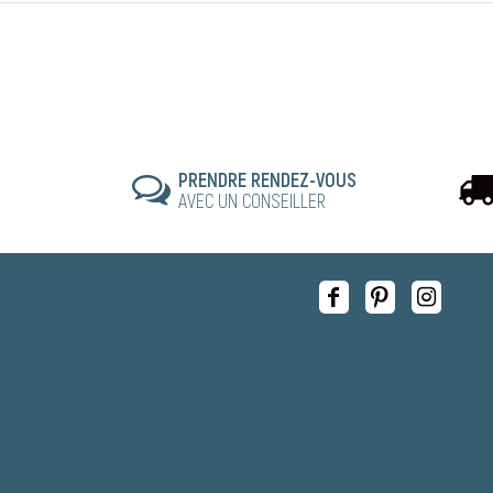
PRENDRE RENDEZ-VOUS
AVEC UN CONSEILLER