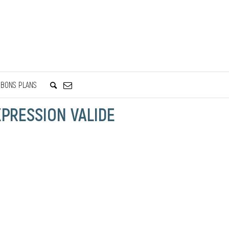
BONS PLANS
XPRESSION VALIDE