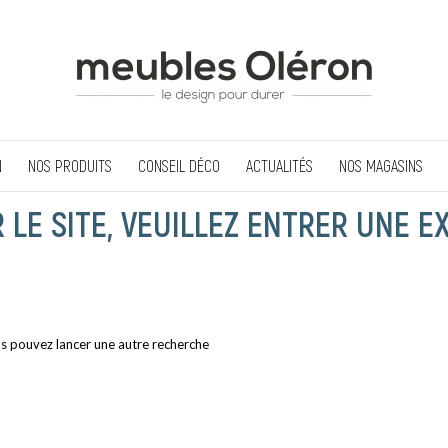
N
NOS PRODUITS
CONSEIL DÉCO
ACTUALITÉS
NOS MAGASINS
LE SITE, VEUILLEZ ENTRER UNE E
ous pouvez lancer une autre recherche