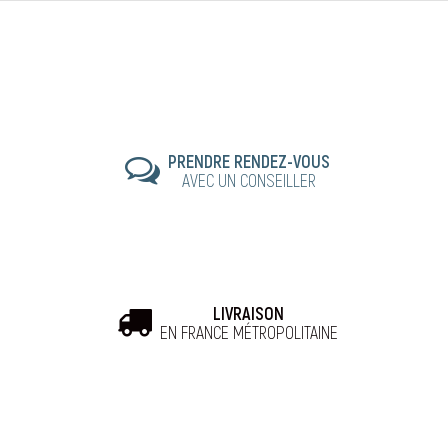
PRENDRE RENDEZ-VOUS
AVEC UN CONSEILLER
LIVRAISON
EN FRANCE MÉTROPOLITAINE