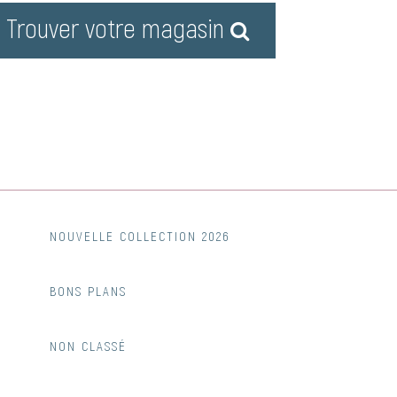
Trouver votre magasin
NOUVELLE COLLECTION 2026
BONS PLANS
NON CLASSÉ