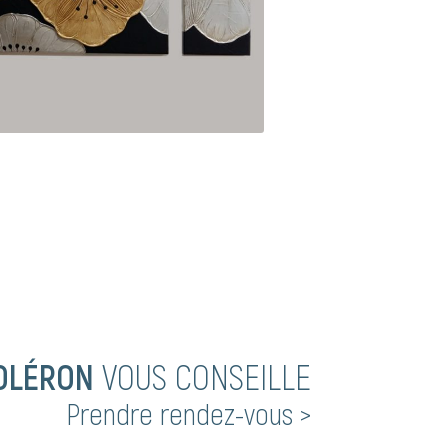
OLÉRON
VOUS CONSEILLE
Prendre rendez-vous >