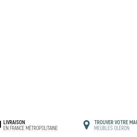
LIVRAISON
TROUVER VOTRE MA
EN FRANCE MÉTROPOLITAINE
MEUBLES OLÉRON