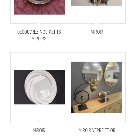
DÉCOUVREZ NOS PETITS
MIROIR
MIROIRS
MIROIR
MIROIR VERRE ET OR