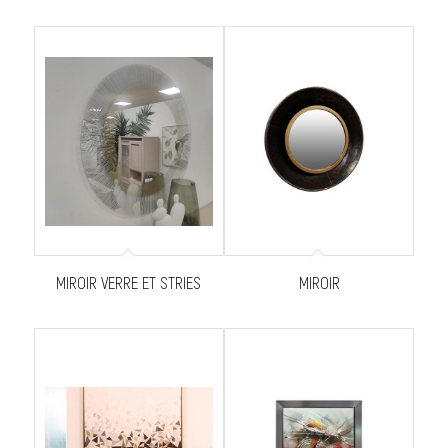
MIROIR VERRE ET STRIES
MIROIR