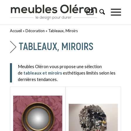
Accueil
»
Décoration
»
Tableaux, Miroirs
TABLEAUX, MIROIRS
Meubles Oléron vous propose une sélection
de
tableaux et miroirs
esthétiques limités selon les
dernières tendances.