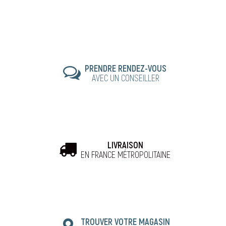
PRENDRE RENDEZ-VOUS
AVEC UN CONSEILLER
LIVRAISON
EN FRANCE MÉTROPOLITAINE
TROUVER VOTRE MAGASIN