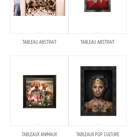
TABLEAU ABSTRAIT
TABLEAU ABSTRAIT
TABLEAUX ANIMAUX
TABLEAUX POP CULTURE