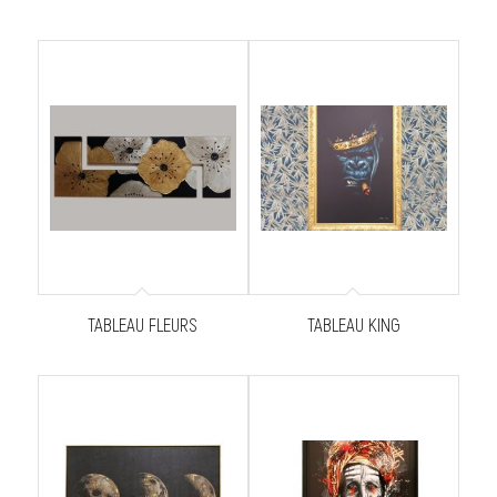
TABLEAU FLEURS
TABLEAU KING