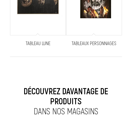
TABLEAU LUNE
TABLEAUX PERSONNAGES
DÉCOUVREZ DAVANTAGE DE
PRODUITS
DANS NOS MAGASINS