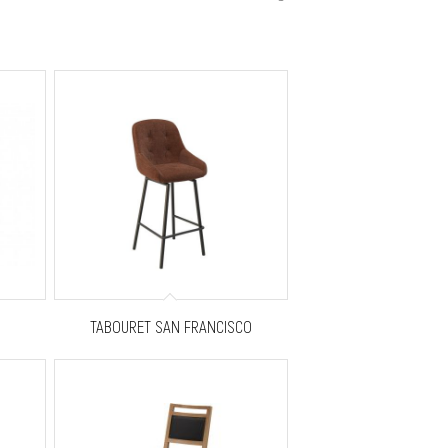
TABOURET SAN FRANCISCO