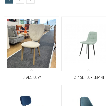
CHAISE COSY
CHAISE POUR ENFANT