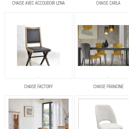
CHAISE AVEC ACCOUDOIR LENA
CHAISE CARLA
CHAISE FACTORY
CHAISE FRANCINE