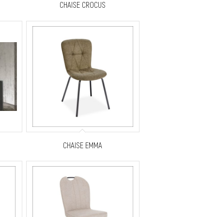
CHAISE CROCUS
CHAISE EMMA