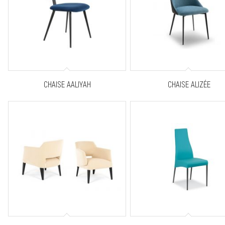
CHAISE AALIYAH
CHAISE ALIZÉE