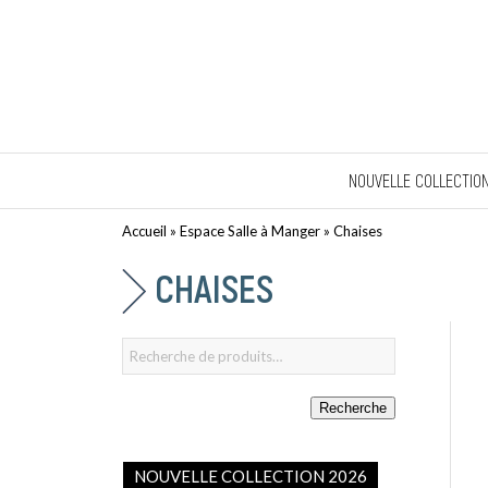
NOUVELLE COLLECTIO
Accueil
»
Espace Salle à Manger
»
Chaises
CHAISES
Recherche
NOUVELLE COLLECTION 2026