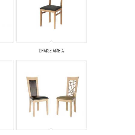
CHAISE AMBIA