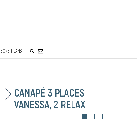
BONS PLANS
CANAPÉ 3 PLACES
VANESSA, 2 RELAX