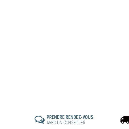
PRENDRE RENDEZ-VOUS
AVEC UN CONSEILLER