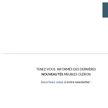
TENEZ-VOUS INFORMÉS DES DERNIÈRES
NOUVEAUTÉS
MEUBLES OLÉRON
Inscrivez-vous
à notre newsletter :