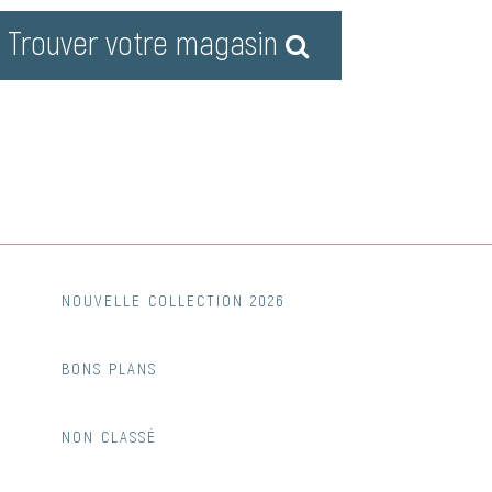
Trouver votre magasin
NOUVELLE COLLECTION 2026
BONS PLANS
NON CLASSÉ