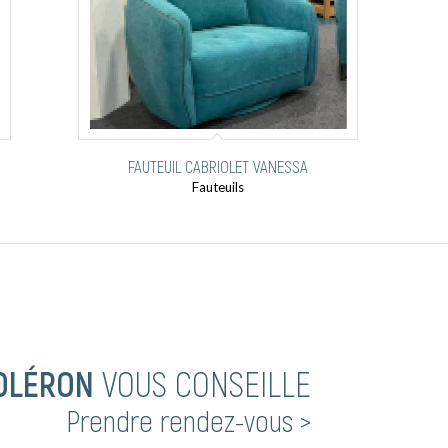
FAUTEUIL CABRIOLET VANESSA
Fauteuils
OLÉRON
VOUS CONSEILLE
Prendre rendez-vous >