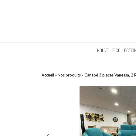
NOUVELLE COLLECTIO
Accueil
»
Nos produits
»
Canapé 3 places Vanessa, 2