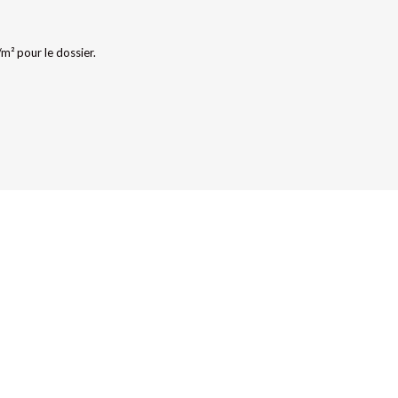
m² pour le dossier.