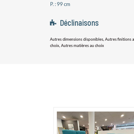
P. : 99 cm
Déclinaisons
Autres dimensions disponibles, Autres finitions 
choix, Autres matières au choix