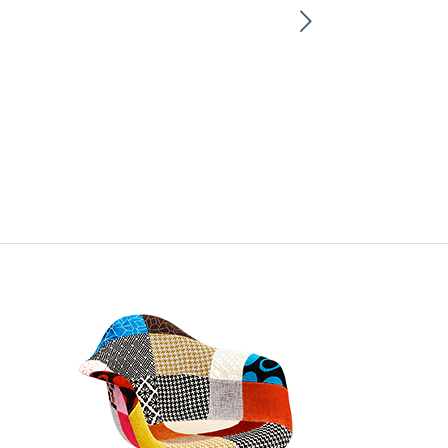
Suivant