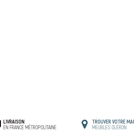
LIVRAISON
TROUVER VOTRE MA
EN FRANCE MÉTROPOLITAINE
MEUBLES OLÉRON