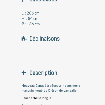
L. : 286 cm
H. : 84 cm
P. : 186 cm
Déclinaisons
Description
Nouveau Canapé à découvrir dans votre
magasin meubles Oléron de Lamballe.
Canapé chaise longue