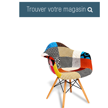
Trouver votre magasin