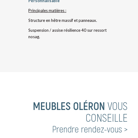
Personnalisable
Principales matières :
Structure en hêtre massif et panneaux.
Suspension / assise résilience 40 sur ressort
nosag.
MEUBLES OLÉRON
VOUS
CONSEILLE
Prendre rendez-vous >