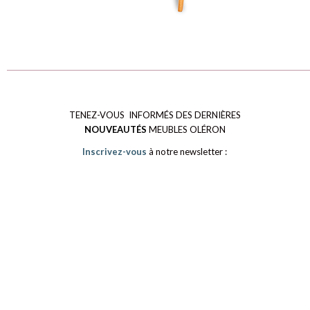
TENEZ-VOUS INFORMÉS DES DERNIÈRES
NOUVEAUTÉS
MEUBLES OLÉRON
Inscrivez-vous
à notre newsletter :