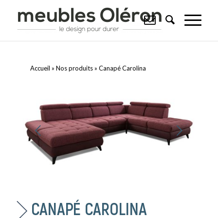
Accueil
»
Nos produits
»
Canapé Carolina
Suivant
CANAPÉ CAROLINA