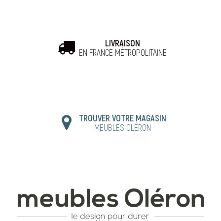
LIVRAISON
EN FRANCE MÉTROPOLITAINE
TROUVER VOTRE MAGASIN
MEUBLES OLÉRON