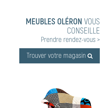
MEUBLES OLÉRON
VOUS
CONSEILLE
Prendre rendez-vous >
Trouver votre magasin