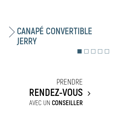
CANAPÉ CONVERTIBLE
JERRY
PRENDRE
RENDEZ-VOUS
AVEC UN
CONSEILLER