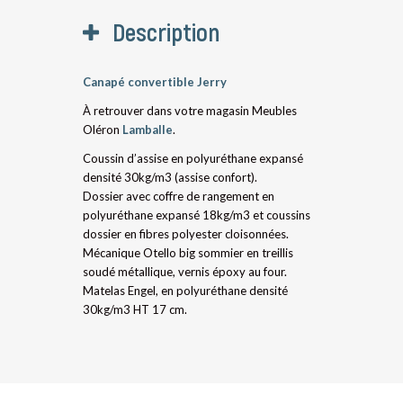
Description
Canapé convertible Jerry
À retrouver dans votre magasin Meubles
Oléron
Lamballe
.
Coussin d’assise en polyuréthane expansé
densité 30kg/m3 (assise confort).
Dossier avec coffre de rangement en
polyuréthane expansé 18kg/m3 et coussins
dossier en fibres polyester cloisonnées.
Mécanique Otello big sommier en treillis
soudé métallique, vernis époxy au four.
Matelas Engel, en polyuréthane densité
30kg/m3 HT 17 cm.