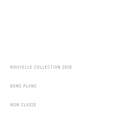
NOUVELLE COLLECTION 2026
BONS PLANS
NON CLASSÉ