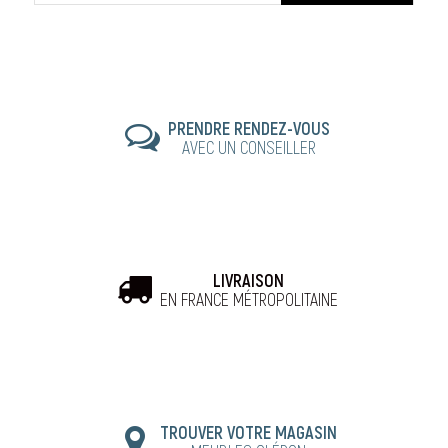
PRENDRE RENDEZ-VOUS
AVEC UN CONSEILLER
LIVRAISON
EN FRANCE MÉTROPOLITAINE
TROUVER VOTRE MAGASIN