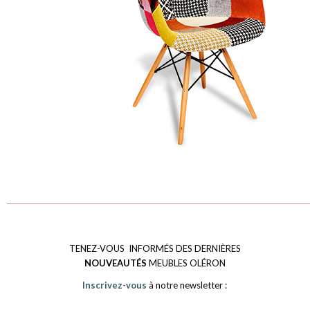
TENEZ-VOUS INFORMÉS DES DERNIÈRES
NOUVEAUTÉS
MEUBLES OLÉRON
Inscrivez-vous
à notre newsletter :