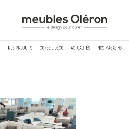
N
NOS PRODUITS
CONSEIL DÉCO
ACTUALITÉS
NOS MAGASINS