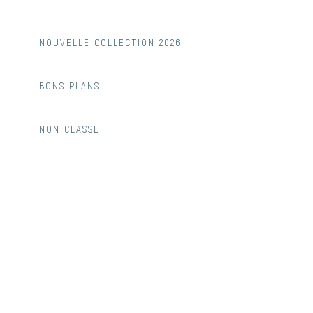
NOUVELLE COLLECTION 2026
BONS PLANS
NON CLASSÉ