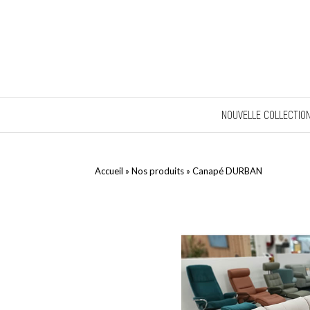
NOUVELLE COLLECTIO
Accueil
»
Nos produits
»
Canapé DURBAN