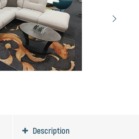
Suivant
Description