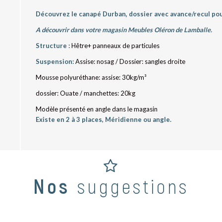
Découvrez le canapé Durban, dossier avec avance/recul pour
A découvrir dans votre magasin Meubles Oléron de Lamballe.
Structure :
Hêtre+ panneaux de particules
Suspension:
Assise: nosag / Dossier: sangles droite
Mousse polyuréthane: assise: 30kg/m³
dossier: Ouate / manchettes: 20kg
Modèle présenté en angle dans le magasin
Existe en 2 à 3 places, Méridienne ou angle.
Nos
suggestions