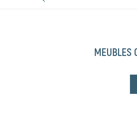
MEUBLES 