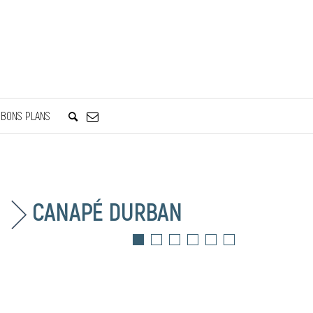
BONS PLANS
CANAPÉ DURBAN