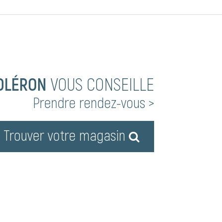
OLÉRON
VOUS CONSEILLE
Prendre rendez-vous >
Trouver votre magasin