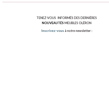
TENEZ-VOUS INFORMÉS DES DERNIÈRES
NOUVEAUTÉS
MEUBLES OLÉRON
Inscrivez-vous
à notre newsletter :