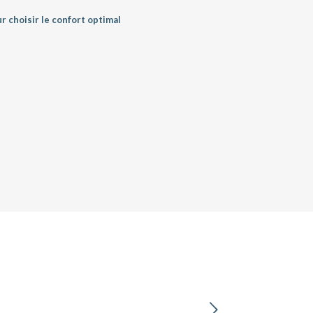
 choisir le confort optimal
Suivant