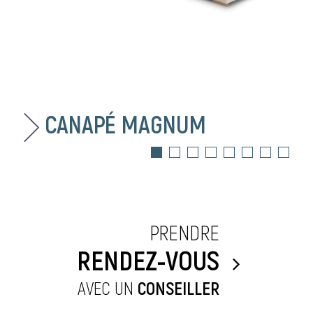
CANAPÉ MAGNUM
PRENDRE
RENDEZ-VOUS
AVEC UN
CONSEILLER