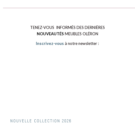
TENEZ-VOUS INFORMÉS DES DERNIÈRES
NOUVEAUTÉS
MEUBLES OLÉRON
Inscrivez-vous
à notre newsletter :
NOUVELLE COLLECTION 2026