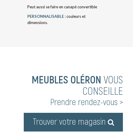
Peut aussi se faire en canapé convertible
PERSONNALISABLE
: couleurs et
dimensions.
MEUBLES OLÉRON
VOUS
CONSEILLE
Prendre rendez-vous >
Trouver votre magasin