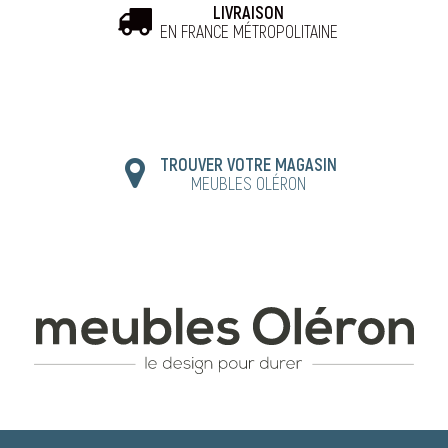
LIVRAISON
EN FRANCE MÉTROPOLITAINE
TROUVER VOTRE MAGASIN
MEUBLES OLÉRON