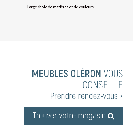
Large choix de matières et de couleurs
MEUBLES OLÉRON
VOUS
CONSEILLE
Prendre rendez-vous >
Trouver votre magasin