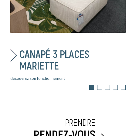
CANAPÉ 3 PLACES
MARIETTE
découvrez son fonctionnement
PRENDRE
RENDEZ-VOUS