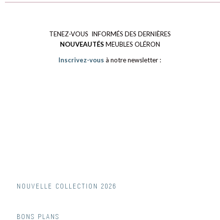
TENEZ-VOUS INFORMÉS DES DERNIÈRES
NOUVEAUTÉS
MEUBLES OLÉRON
Inscrivez-vous
à notre newsletter :
NOUVELLE COLLECTION 2026
BONS PLANS