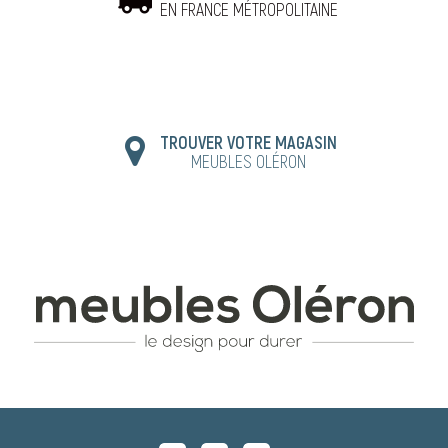
EN FRANCE MÉTROPOLITAINE
TROUVER VOTRE MAGASIN
MEUBLES OLÉRON