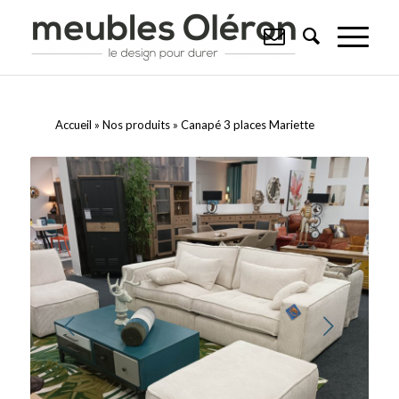
Accueil
»
Nos produits
»
Canapé 3 places Mariette
Suivant