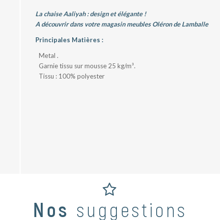
La chaise Aaliyah : design et élégante !
A découvrir dans votre magasin meubles Oléron de Lamballe
Principales Matières :
Metal .
Garnie tissu sur mousse 25 kg/m³.
Tissu : 100% polyester
Nos
suggestions