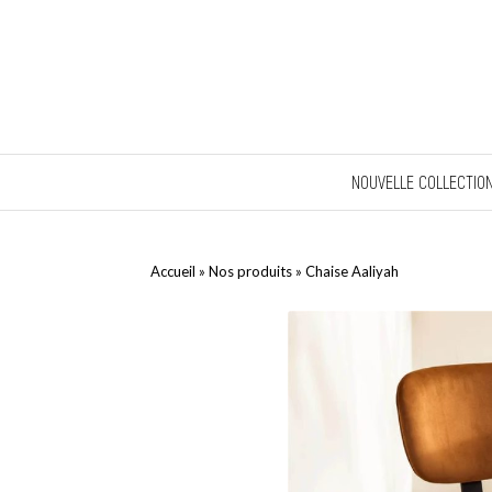
NOUVELLE COLLECTIO
Accueil
»
Nos produits
»
Chaise Aaliyah