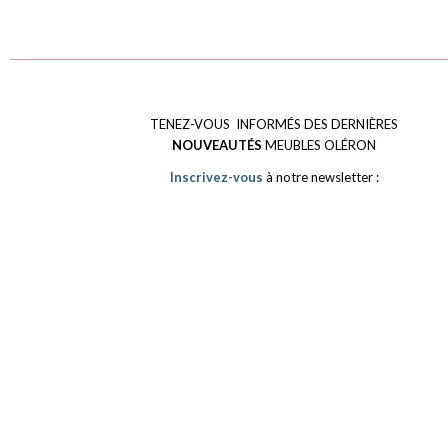
TENEZ-VOUS INFORMÉS DES DERNIÈRES
NOUVEAUTÉS
MEUBLES OLÉRON
Inscrivez-vous
à notre newsletter :