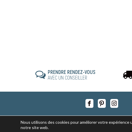
PRENDRE RENDEZ-VOUS
AVEC UN CONSEILLER
Nous utilisons des cookies pour améliorer votre expérience ut
notre site web.