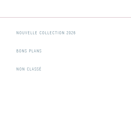
NOUVELLE COLLECTION 2026
BONS PLANS
NON CLASSÉ