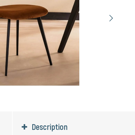
Suivant
Description