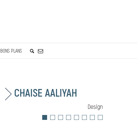
BONS PLANS
CHAISE AALIYAH
Design