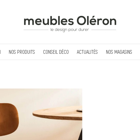
N
NOS PRODUITS
CONSEIL DÉCO
ACTUALITÉS
NOS MAGASINS