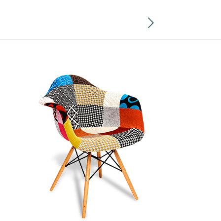
Suivant