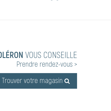
OLÉRON
VOUS CONSEILLE
Prendre rendez-vous >
Trouver votre magasin