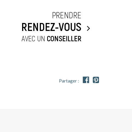
PRENDRE
RENDEZ-VOUS
AVEC UN
CONSEILLER


Partager :