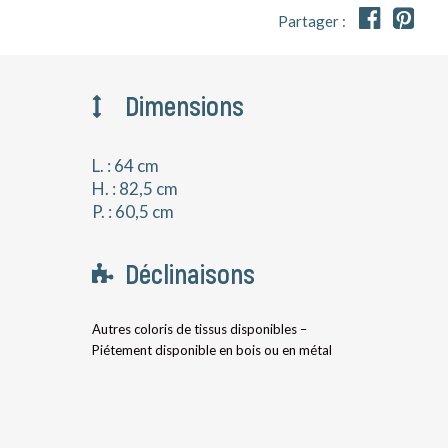


Partager :
Dimensions
L. : 64 cm
H. : 82,5 cm
P. : 60,5 cm
Déclinaisons
Autres coloris de tissus disponibles –
Piétement disponible en bois ou en métal