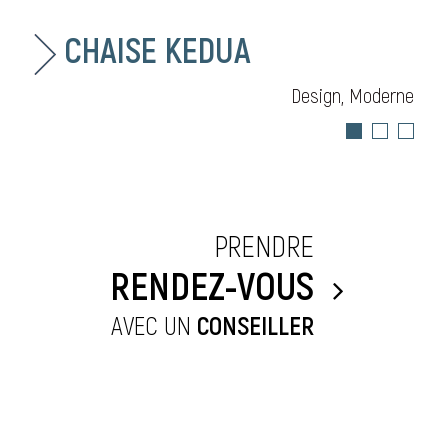
CHAISE KEDUA
Design, Moderne
PRENDRE
RENDEZ-VOUS
AVEC UN
CONSEILLER