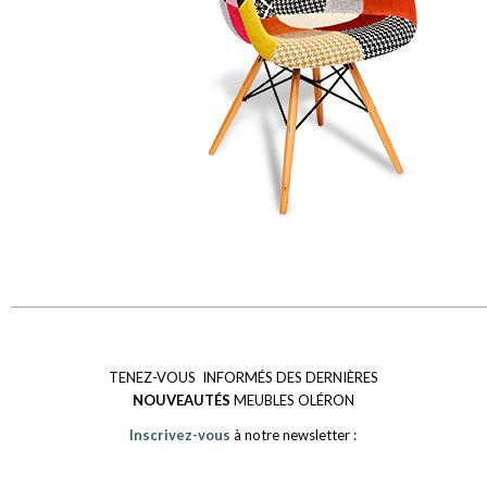
TENEZ-VOUS INFORMÉS DES DERNIÈRES
NOUVEAUTÉS
MEUBLES OLÉRON
Inscrivez-vous
à notre newsletter :