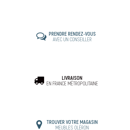
PRENDRE RENDEZ-VOUS
AVEC UN CONSEILLER
LIVRAISON
EN FRANCE MÉTROPOLITAINE
TROUVER VOTRE MAGASIN
MEUBLES OLÉRON