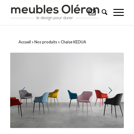
Accueil
»
Nos produits
»
Chaise KEDUA
Suivant