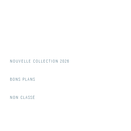
NOUVELLE COLLECTION 2026
BONS PLANS
NON CLASSÉ