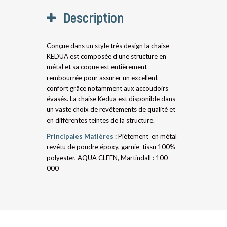
Description
Conçue dans un style très design la chaise
KEDUA est composée d’une structure en
métal et sa coque est entièrement
rembourrée pour assurer un excellent
confort grâce notamment aux accoudoirs
évasés. La chaise Kedua est disponible dans
un vaste choix de revêtements de qualité et
en différentes teintes de la structure.
Principales Matières :
Piétement en métal
revêtu de poudre époxy, garnie tissu 100%
polyester, AQUA CLEEN, Martindall : 100
000