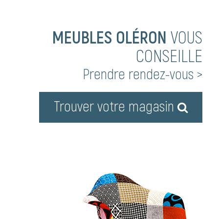
MEUBLES OLÉRON
VOUS
CONSEILLE
Prendre rendez-vous >
Trouver votre magasin