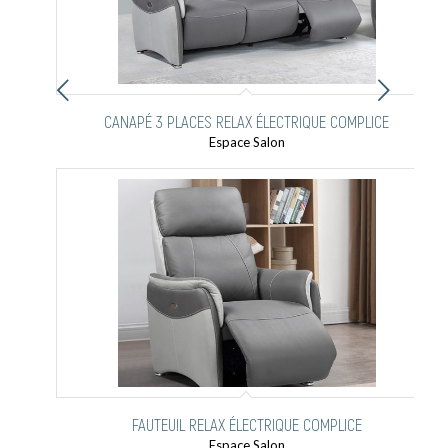
Suivant
CANAPÉ 3 PLACES RELAX ÉLECTRIQUE COMPLICE
Espace Salon
FAUTEUIL RELAX ÉLECTRIQUE COMPLICE
Espace Salon