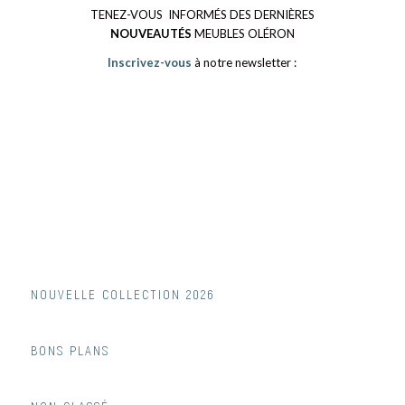
TENEZ-VOUS INFORMÉS DES DERNIÈRES
NOUVEAUTÉS
MEUBLES OLÉRON
Inscrivez-vous
à notre newsletter :
NOUVELLE COLLECTION 2026
BONS PLANS