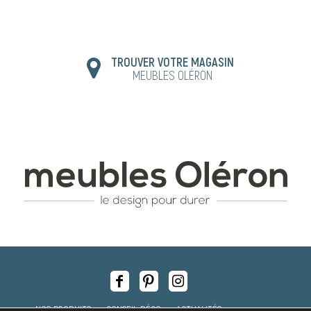
TROUVER VOTRE MAGASIN
MEUBLES OLÉRON
NOS PRODUITS
CONSEIL DÉCO
ACTUALITÉS