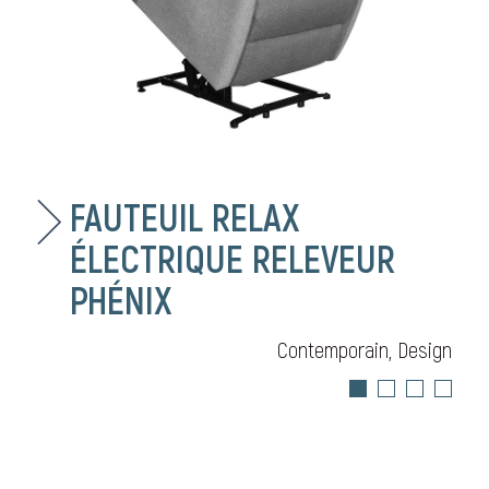
FAUTEUIL RELAX
ÉLECTRIQUE RELEVEUR
PHÉNIX
Contemporain, Design