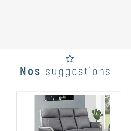
Nos
suggestions