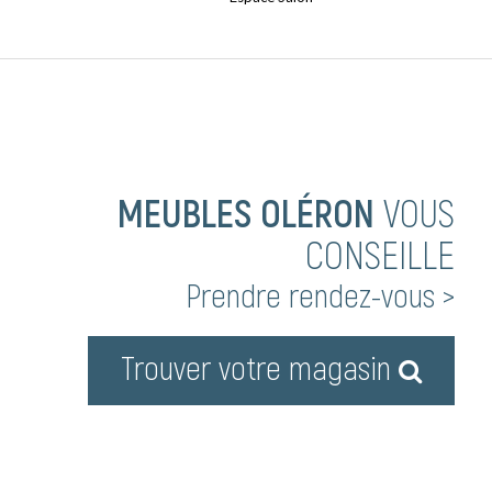
MEUBLES OLÉRON
VOUS
CONSEILLE
Prendre rendez-vous >
Trouver votre magasin