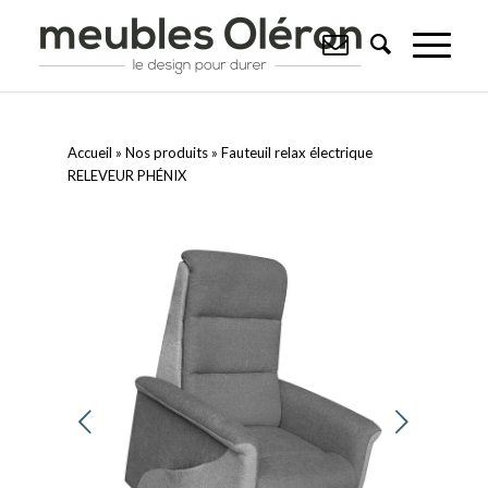
Accueil
»
Nos produits
»
Fauteuil relax électrique
RELEVEUR PHÉNIX
Suivant