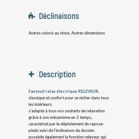
Déclinaisons
Autres coloris au choix, Autres dimensions
Description
Fauteuil relax électrique RELEVEUR,
classique et confort pour se nicher dans tous
les intérieurs.
s’adapte à tous vos souhaits de relaxation
grâce à son mécanisme en 2 temps,
caractérisé par le déploiement du repose-
pieds suivi de l’inclinaison du dossier.
possède également la fonction releveur qui