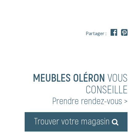


Partager :
MEUBLES OLÉRON
VOUS
CONSEILLE
Prendre rendez-vous >
Trouver votre magasin