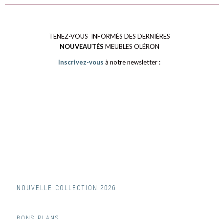
TENEZ-VOUS INFORMÉS DES DERNIÈRES
NOUVEAUTÉS
MEUBLES OLÉRON
Inscrivez-vous
à notre newsletter :
NOUVELLE COLLECTION 2026
BONS PLANS