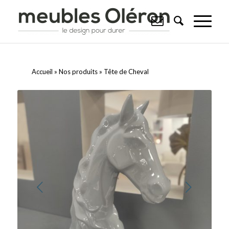
Accueil
»
Nos produits
»
Tête de Cheval
Suivant