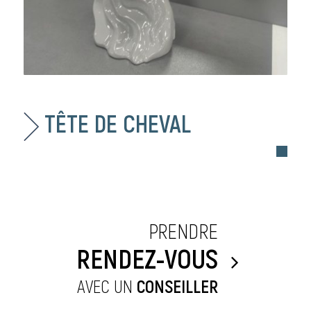
TÊTE DE CHEVAL
PRENDRE
RENDEZ-VOUS
AVEC UN
CONSEILLER