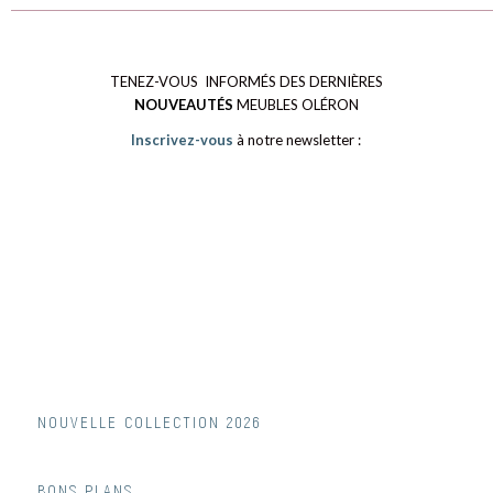
TENEZ-VOUS INFORMÉS DES DERNIÈRES
NOUVEAUTÉS
MEUBLES OLÉRON
Inscrivez-vous
à notre newsletter :
NOUVELLE COLLECTION 2026
BONS PLANS