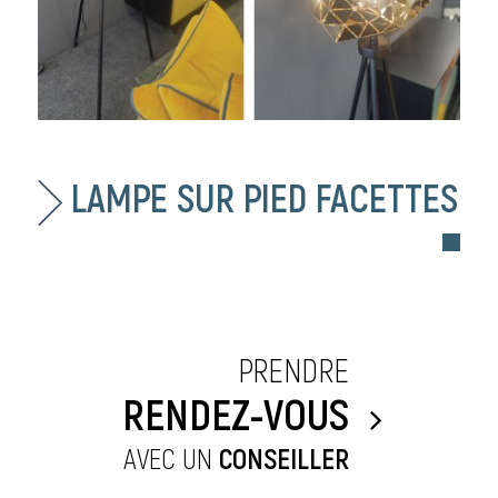
LAMPE SUR PIED FACETTES
PRENDRE
RENDEZ-VOUS
AVEC UN
CONSEILLER