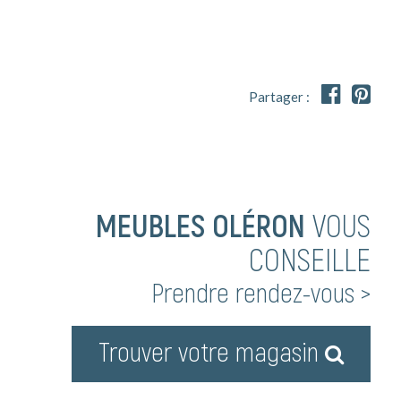


Partager :
MEUBLES OLÉRON
VOUS
CONSEILLE
Prendre rendez-vous >
Trouver votre magasin