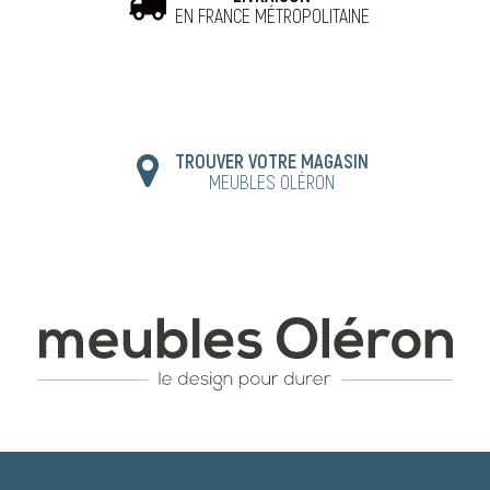
EN FRANCE MÉTROPOLITAINE
TROUVER VOTRE MAGASIN
MEUBLES OLÉRON