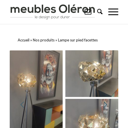
Accueil
»
Nos produits
»
Lampe sur pied facettes
Suivant