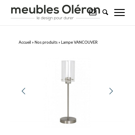
Accueil
»
Nos produits
»
Lampe VANCOUVER
Suivant