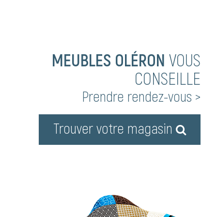
MEUBLES OLÉRON
VOUS
CONSEILLE
Prendre rendez-vous >
Trouver votre magasin