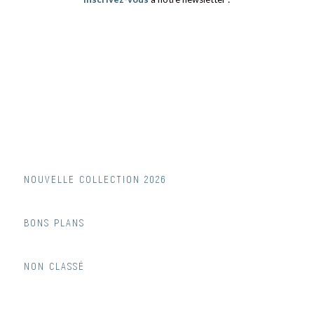
NOUVELLE COLLECTION 2026
BONS PLANS
NON CLASSÉ