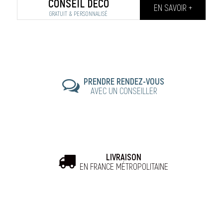
CONSEIL DÉCO
EN SAVOIR +
GRATUIT & PERSONNALISÉ
PRENDRE RENDEZ-VOUS
AVEC UN CONSEILLER
LIVRAISON
EN FRANCE MÉTROPOLITAINE