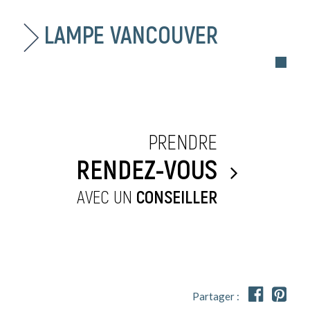
LAMPE VANCOUVER
PRENDRE
RENDEZ-VOUS
AVEC UN
CONSEILLER


Partager :