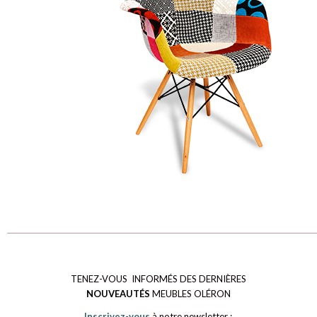
TENEZ-VOUS INFORMÉS DES DERNIÈRES
NOUVEAUTÉS
MEUBLES OLÉRON
Inscrivez-vous
à notre newsletter :