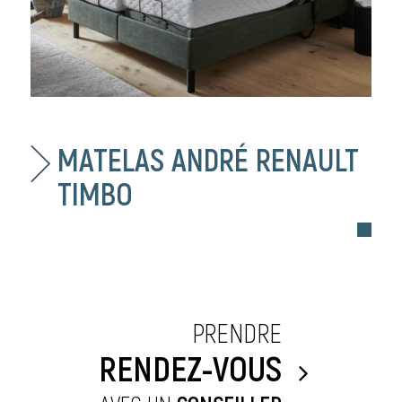
MATELAS ANDRÉ RENAULT
TIMBO
PRENDRE
RENDEZ-VOUS