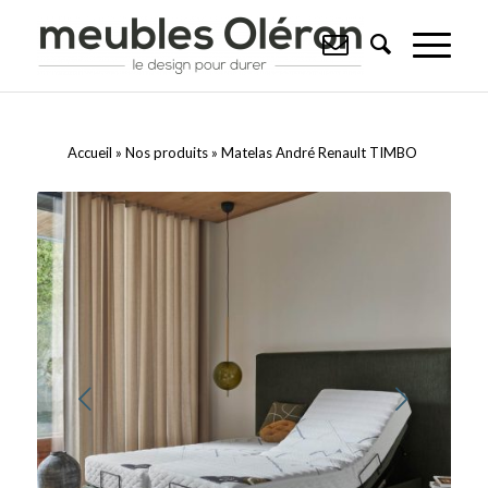
Accueil
»
Nos produits
»
Matelas André Renault TIMBO
Suivant