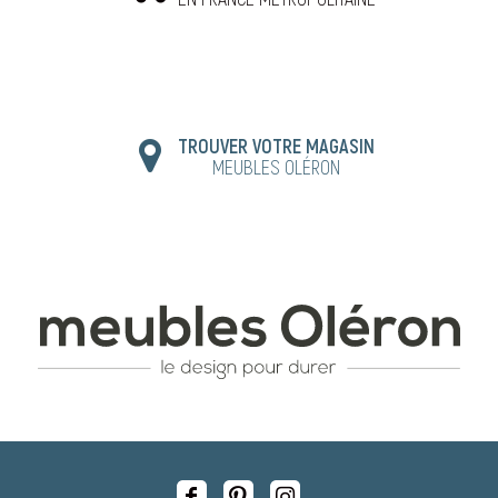
TROUVER VOTRE MAGASIN
MEUBLES OLÉRON