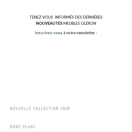
TENEZ-VOUS INFORMÉS DES DERNIÈRES
NOUVEAUTÉS
MEUBLES OLÉRON
Inscrivez-vous
à notre newsletter :
NOUVELLE COLLECTION 2026
BONS PLANS