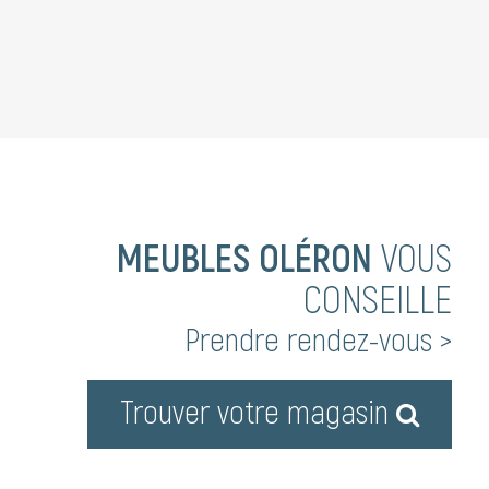
MEUBLES OLÉRON
VOUS
CONSEILLE
Prendre rendez-vous >
Trouver votre magasin