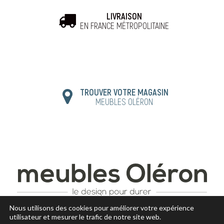
LIVRAISON
EN FRANCE MÉTROPOLITAINE
TROUVER VOTRE MAGASIN
MEUBLES OLÉRON
Nous utilisons des cookies pour améliorer votre expérience
utilisateur et mesurer le trafic de notre site web.