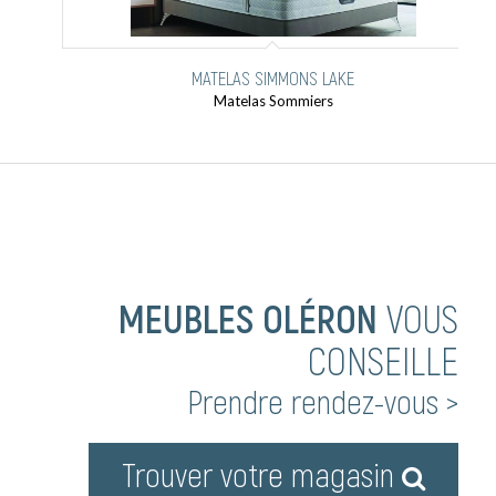
MATELAS SIMMONS LAKE
Matelas Sommiers
MEUBLES OLÉRON
VOUS
CONSEILLE
Prendre rendez-vous >
Trouver votre magasin