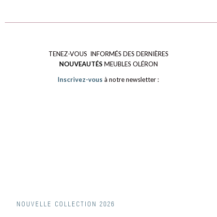
TENEZ-VOUS INFORMÉS DES DERNIÈRES
NOUVEAUTÉS
MEUBLES OLÉRON
Inscrivez-vous
à notre newsletter :
NOUVELLE COLLECTION 2026