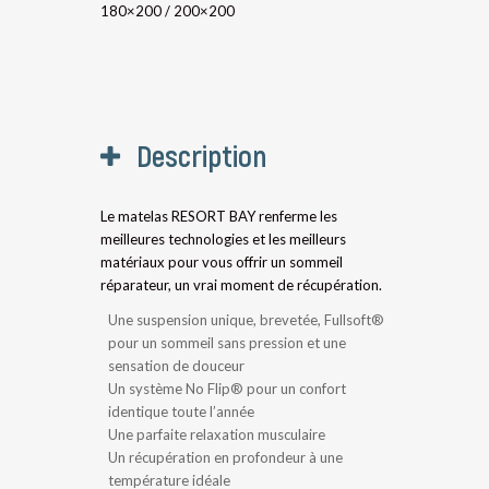
180×200 / 200×200
Description
Le matelas RESORT BAY renferme les
meilleures technologies et les meilleurs
matériaux pour vous offrir un sommeil
réparateur, un vrai moment de récupération.
Une suspension unique, brevetée, Fullsoft®
pour un sommeil sans pression et une
sensation de douceur
Un système No Flip® pour un confort
identique toute l’année
Une parfaite relaxation musculaire
Un récupération en profondeur à une
température idéale