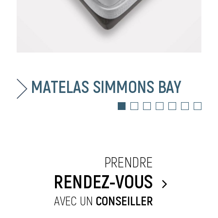
MATELAS SIMMONS BAY
PRENDRE
RENDEZ-VOUS
AVEC UN
CONSEILLER