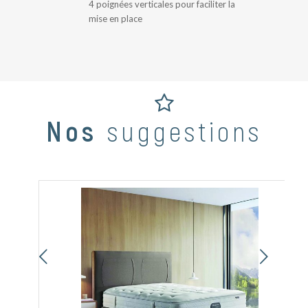
4 poignées verticales pour faciliter la
mise en place
Nos
suggestions
Suivant