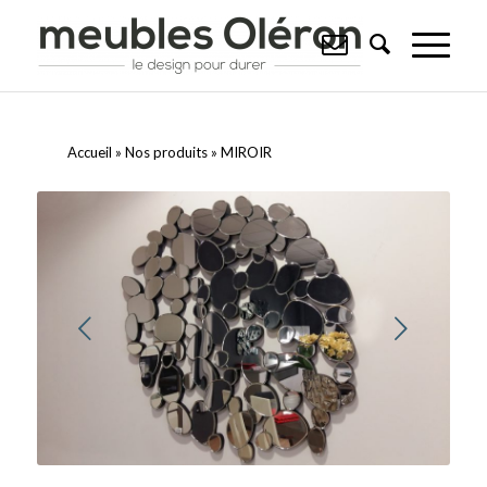
Accueil
»
Nos produits
»
MIROIR
Suivant