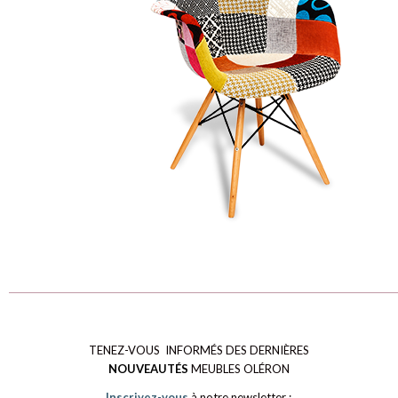
TENEZ-VOUS INFORMÉS DES DERNIÈRES
NOUVEAUTÉS
MEUBLES OLÉRON
Inscrivez-vous
à notre newsletter :