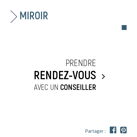
MIROIR
PRENDRE
RENDEZ-VOUS
AVEC UN
CONSEILLER


Partager :