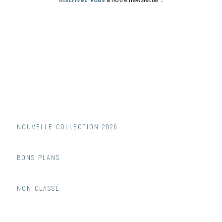
NOUVELLE COLLECTION 2026
BONS PLANS
NON CLASSÉ