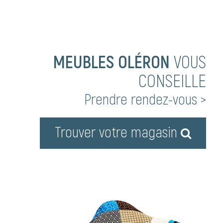
MEUBLES OLÉRON
VOUS
CONSEILLE
Prendre rendez-vous >
Trouver votre magasin