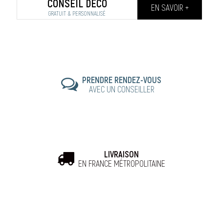
CONSEIL DÉCO
EN SAVOIR +
GRATUIT & PERSONNALISÉ
PRENDRE RENDEZ-VOUS
AVEC UN CONSEILLER
LIVRAISON
EN FRANCE MÉTROPOLITAINE