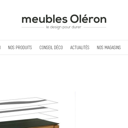
N
NOS PRODUITS
CONSEIL DÉCO
ACTUALITÉS
NOS MAGASINS