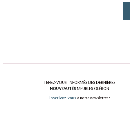
TENEZ-VOUS INFORMÉS DES DERNIÈRES
NOUVEAUTÉS
MEUBLES OLÉRON
Inscrivez-vous
à notre newsletter :