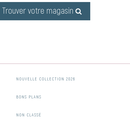
Trouver votre magasin
NOUVELLE COLLECTION 2026
BONS PLANS
NON CLASSÉ