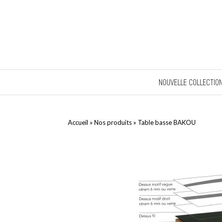
NOUVELLE COLLECTIO
Accueil
»
Nos produits
»
Table basse BAKOU