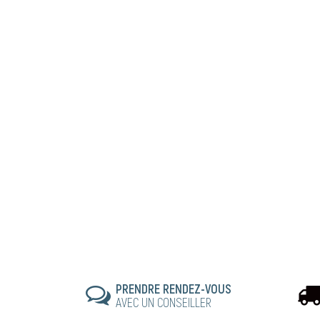
PRENDRE RENDEZ-VOUS
AVEC UN CONSEILLER