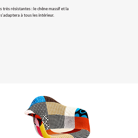
 très résistantes : le chêne massif et la
’adaptera à tous les intérieur.