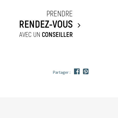
PRENDRE
RENDEZ-VOUS
AVEC UN
CONSEILLER


Partager :