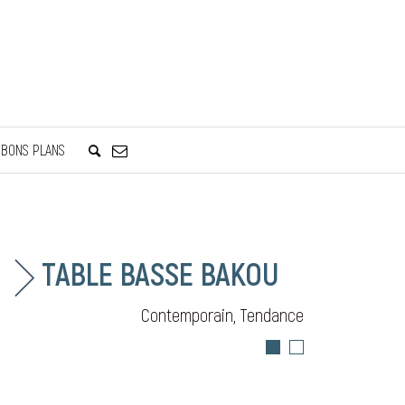
BONS PLANS
TABLE BASSE BAKOU
Contemporain, Tendance