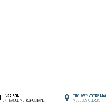
LIVRAISON
TROUVER VOTRE MA
EN FRANCE MÉTROPOLITAINE
MEUBLES OLÉRON