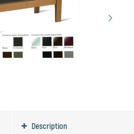
Suivant
Description