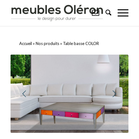
Accueil
»
Nos produits
»
Table basse COLOR
Suivant