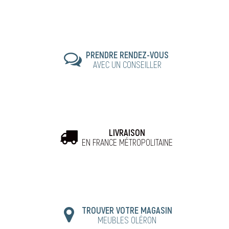
PRENDRE RENDEZ-VOUS
AVEC UN CONSEILLER
LIVRAISON
EN FRANCE MÉTROPOLITAINE
TROUVER VOTRE MAGASIN
MEUBLES OLÉRON