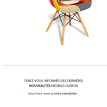
TENEZ-VOUS INFORMÉS DES DERNIÈRES
NOUVEAUTÉS
MEUBLES OLÉRON
Inscrivez-vous
à notre newsletter :