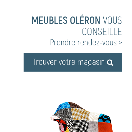
MEUBLES OLÉRON
VOUS
CONSEILLE
Prendre rendez-vous >
Trouver votre magasin