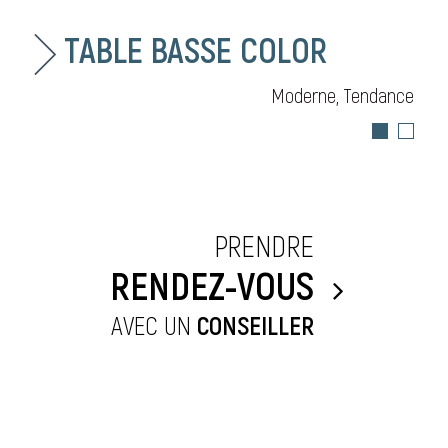
TABLE BASSE COLOR
Moderne, Tendance
PRENDRE
RENDEZ-VOUS
AVEC UN
CONSEILLER