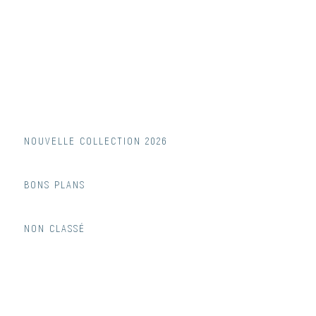
NOUVELLE COLLECTION 2026
BONS PLANS
NON CLASSÉ