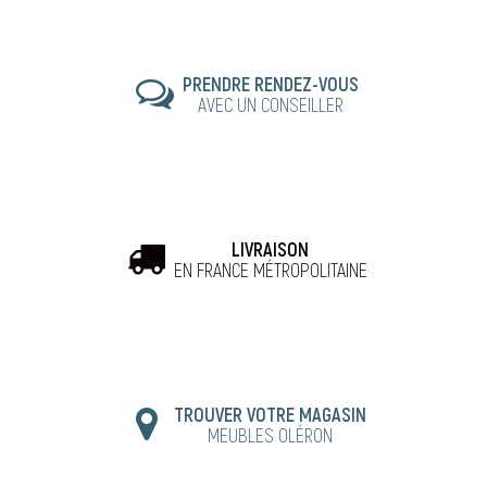
PRENDRE RENDEZ-VOUS
AVEC UN CONSEILLER
LIVRAISON
EN FRANCE MÉTROPOLITAINE
TROUVER VOTRE MAGASIN
MEUBLES OLÉRON