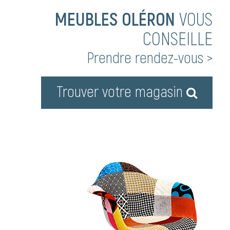
MEUBLES OLÉRON
VOUS
CONSEILLE
Prendre rendez-vous >
Trouver votre magasin