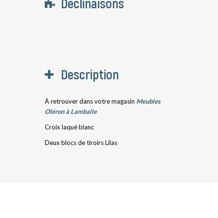
Déclinaisons
Description
À retrouver dans votre magasin
Meubles
Oléron à Lamballe
Croix laqué blanc
Deux blocs de tiroirs Lilas