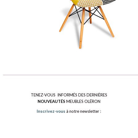
TENEZ-VOUS INFORMÉS DES DERNIÈRES
NOUVEAUTÉS
MEUBLES OLÉRON
Inscrivez-vous
à notre newsletter :