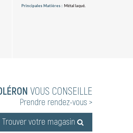
Principales Matières :
Métal laqué.
OLÉRON
VOUS CONSEILLE
Prendre rendez-vous >
Trouver votre magasin