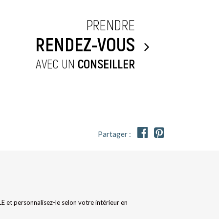
PRENDRE
RENDEZ-VOUS
AVEC UN
CONSEILLER


Partager :
et personnalisez-le selon votre intérieur en