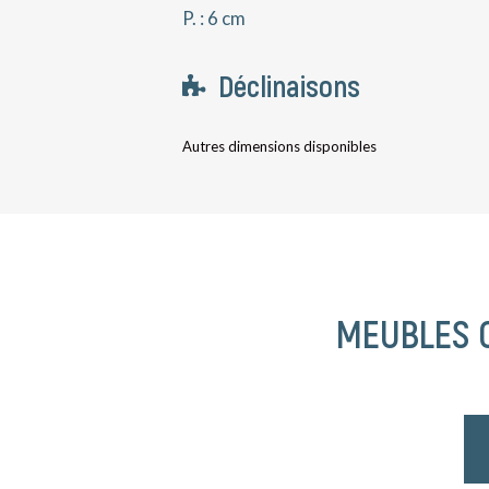
P. : 6 cm
Déclinaisons
Autres dimensions disponibles
MEUBLES 