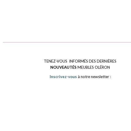
TENEZ-VOUS INFORMÉS DES DERNIÈRES
NOUVEAUTÉS
MEUBLES OLÉRON
Inscrivez-vous
à notre newsletter :