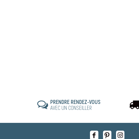
PRENDRE RENDEZ-VOUS
AVEC UN CONSEILLER