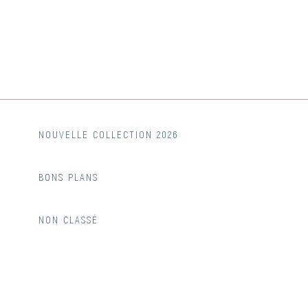
NOUVELLE COLLECTION 2026
BONS PLANS
NON CLASSÉ