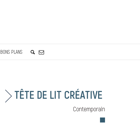
BONS PLANS
TÊTE DE LIT CRÉATIVE
Contemporain