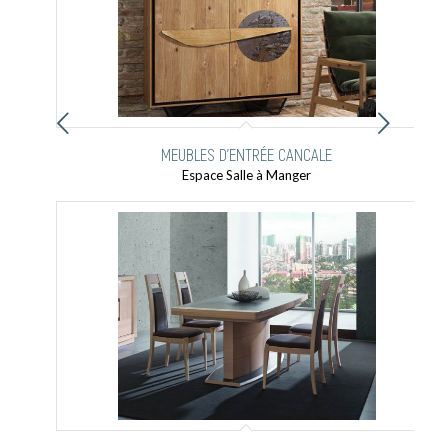
Suivant
MEUBLES D'ENTRÉE CANCALE
Espace Salle à Manger