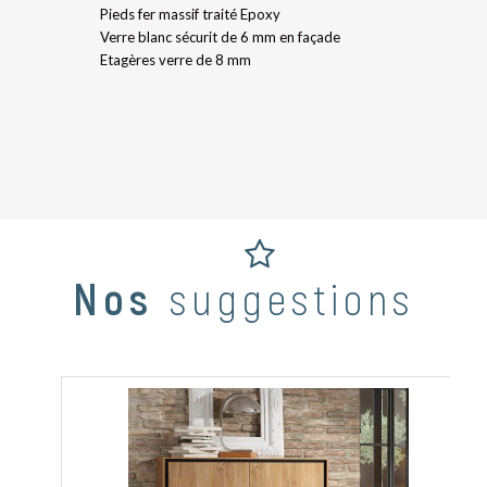
Pieds fer massif traité Epoxy
Verre blanc sécurit de 6 mm en façade
Etagères verre de 8 mm
Nos
suggestions