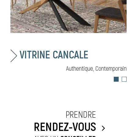
VITRINE CANCALE
Authentique, Contemporain
PRENDRE
RENDEZ-VOUS