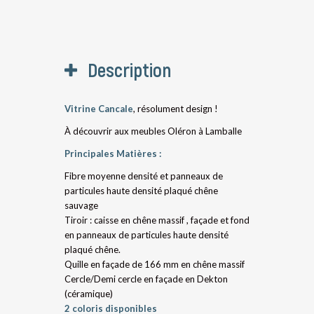
Description
Vitrine Cancale
, résolument design !
À découvrir aux meubles Oléron à Lamballe
Principales Matières :
Fibre moyenne densité et panneaux de
particules haute densité plaqué chêne
sauvage
Tiroir : caisse en chêne massif , façade et fond
en panneaux de particules haute densité
plaqué chêne.
Quille en façade de 166 mm en chêne massif
Cercle/Demi cercle en façade en Dekton
(céramique)
2 coloris disponibles