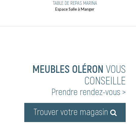
TABLE DE REPAS MARINA
Espace Salle à Manger
MEUBLES OLÉRON
VOUS
CONSEILLE
Prendre rendez-vous >
Trouver votre magasin