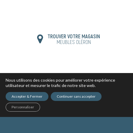
TROUVER VOTRE MAGASIN
MEUBLES OLÉRON
Nous utilisons des cookies pour améliorer votre expérience
utilisateur et mesurer le trafic de notre site web.
Accepter & Fermer
Continuer sans accepter
Personnaliser