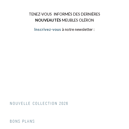
TENEZ-VOUS INFORMÉS DES DERNIÈRES
NOUVEAUTÉS
MEUBLES OLÉRON
Inscrivez-vous
à notre newsletter :
NOUVELLE COLLECTION 2026
BONS PLANS