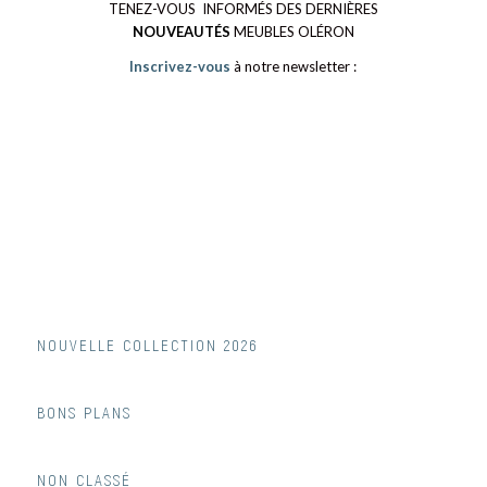
TENEZ-VOUS INFORMÉS DES DERNIÈRES
NOUVEAUTÉS
MEUBLES OLÉRON
Inscrivez-vous
à notre newsletter :
NOUVELLE COLLECTION 2026
BONS PLANS
NON CLASSÉ