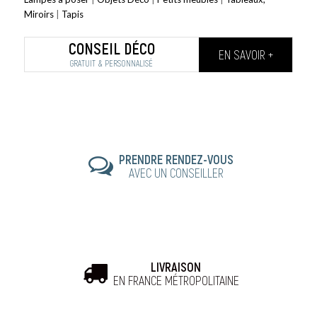
Miroirs
|
Tapis
CONSEIL DÉCO
EN SAVOIR +
GRATUIT & PERSONNALISÉ
PRENDRE RENDEZ-VOUS
AVEC UN CONSEILLER
LIVRAISON
EN FRANCE MÉTROPOLITAINE