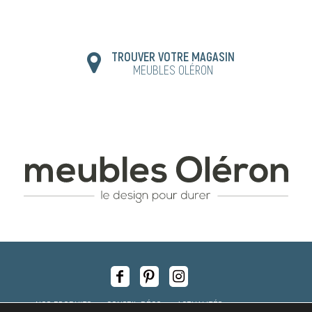
TROUVER VOTRE MAGASIN
MEUBLES OLÉRON
NOS PRODUITS
CONSEIL DÉCO
ACTUALITÉS