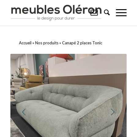
Accueil
»
Nos produits
»
Canapé 2 places Tonic
Suivant