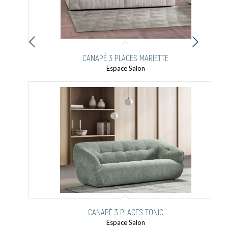
Suivant
CANAPÉ 3 PLACES MARIETTE
Espace Salon
CANAPÉ 3 PLACES TONIC
Espace Salon