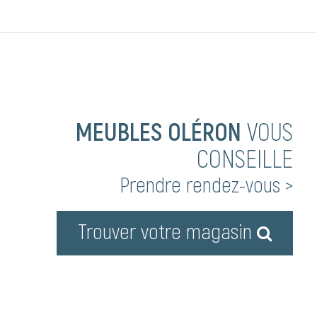
MEUBLES OLÉRON
VOUS
CONSEILLE
Prendre rendez-vous >
Trouver votre magasin