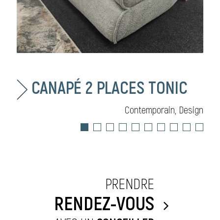
CANAPÉ 2 PLACES TONIC
Contemporain, Design
PRENDRE
RENDEZ-VOUS